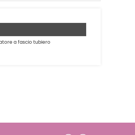
tore a fascio tubiero