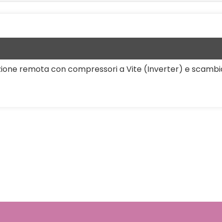
ione remota con compressori a Vite (Inverter) e scambia