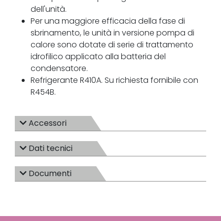
dell'unità.
Per una maggiore efficacia della fase di
sbrinamento, le unità in versione pompa di
calore sono dotate di serie di trattamento
idrofilico applicato alla batteria del
condensatore.
Refrigerante R410A. Su richiesta fornibile con
R454B.
Accessori
Dati tecnici
Documenti