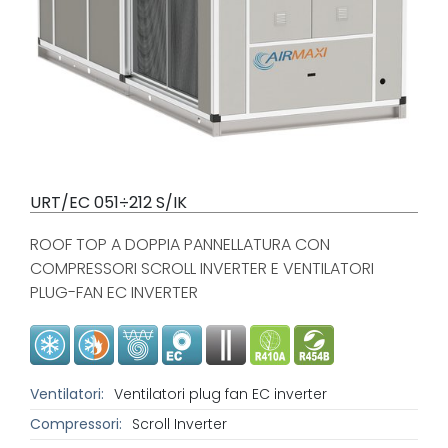
URT/EC 051÷212 S/IK
ROOF TOP A DOPPIA PANNELLATURA CON
COMPRESSORI SCROLL INVERTER E VENTILATORI
PLUG-FAN EC INVERTER
Ventilatori:
Ventilatori plug fan EC inverter
Compressori:
Scroll Inverter