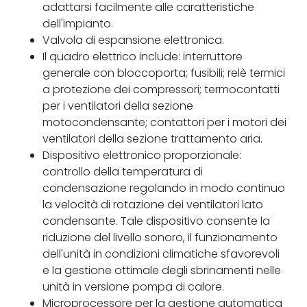
adattarsi facilmente alle caratteristiche
dell'impianto.
Valvola di espansione elettronica.
Il quadro elettrico include: interruttore
generale con bloccoporta; fusibili; relè termici
a protezione dei compressori; termocontatti
per i ventilatori della sezione
motocondensante; contattori per i motori dei
ventilatori della sezione trattamento aria.
Dispositivo elettronico proporzionale:
controllo della temperatura di
condensazione regolando in modo continuo
la velocità di rotazione dei ventilatori lato
condensante. Tale dispositivo consente la
riduzione del livello sonoro, il funzionamento
dell'unità in condizioni climatiche sfavorevoli
e la gestione ottimale degli sbrinamenti nelle
unità in versione pompa di calore.
Microprocessore per la gestione automatica