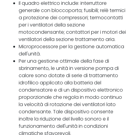
Il quadro elettrico include: interruttore
generale con bloccoporta; fusibili; relè termici
a protezione dei compressori; termocontatti
per i ventilatori della sezione
motocondensante; contattori per i motori dei
ventilatori della sezione trattamento aria.
Microprocessore per la gestione automatica
dell'unità.
Per una gestione ottimale della fase di
sbrinamento, le unità in versione pompa di
calore sono dotate di serie di trattamento
idrofilico applicato alla batteria del
condensatore e di un dispositivo elettronico
proporzionale che regola in modo continuo
la velocità di rotazione dei ventilatori lato
condensante. Tale dispositivo consente
inoltre la riduzione del livello sonoro e il
funzionamento dell'unità in condizioni
climatiche sfavorevoli.