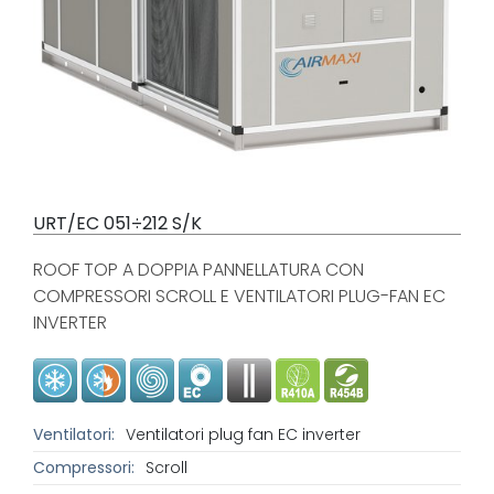
URT/EC 051÷212 S/K
ROOF TOP A DOPPIA PANNELLATURA CON
COMPRESSORI SCROLL E VENTILATORI PLUG-FAN EC
INVERTER
Ventilatori:
Ventilatori plug fan EC inverter
Compressori:
Scroll