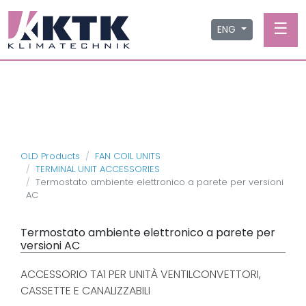
☰
ENG
OLD Products
FAN COIL UNITS
TERMINAL UNIT ACCESSORIES
Termostato ambiente elettronico a parete per versioni
AC
Termostato ambiente elettronico a parete per
versioni AC
ACCESSORIO TA1 PER UNITÀ VENTILCONVETTORI,
CASSETTE E CANALIZZABILI