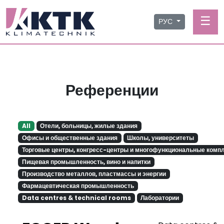
☰
РУС
Референции
All
Отели, больницы, жилые здания
Офисы и общественные здания
Школы, университеты
Торговые центры, конгресс-центры и многофункциональные комп
Пищевая промышленность, вино и напитки
Производство металлов, пластмассы и энергии
Фармацевтическая промышленность
Data centres & technical rooms
Лаборатории