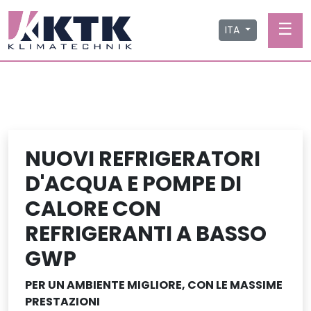
☰
ITA
NUOVI REFRIGERATORI
D'ACQUA E POMPE DI
CALORE CON
REFRIGERANTI A BASSO
GWP
PER UN AMBIENTE MIGLIORE, CON LE MASSIME
PRESTAZIONI