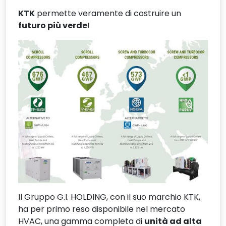
KTK
permette veramente di costruire un
futuro più verde
!
Il Gruppo G.I. HOLDING, con il suo marchio KTK,
ha per primo reso disponibile nel mercato
HVAC, una gamma completa di
unità ad alta